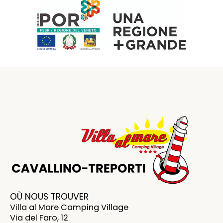
OÙ NOUS TROUVER
Villa al Mare Camping Village
Via del Faro, 12