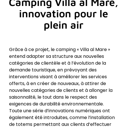
Camping Villa al Mare,
innovation pour le
plein air
Grâce à ce projet, le camping « Villa al Mare »
entend adapter sa structure aux nouvelles
catégories de clientèle et à l’évolution de la
demande touristique, en prévoyant des
interventions visant à améliorer les services
offerts, à en créer de nouveaux, à attirer de
nouvelles catégories de clients et à allonger la
saisonnalité, le tout dans le respect des
exigences de durabilité environnementale.
Toute une série d’innovations numériques ont
également été introduites, comme l’installation
de totems permettant aux clients d’effectuer