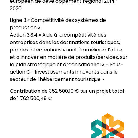
européen de développement régional 2014-
2020
Ligne 3 « Compétitivité des systèmes de
production »
Action 3.3.4 « Aide à la compétitivité des
entreprises dans les destinations touristiques,
par des interventions visant à améliorer l’offre
et à innover en matière de produits/services, sur
le plan stratégique et organisationnel » – Sous-
action C « Investissements innovants dans le
secteur de l’hébergement touristique »
Contribution de 352 500,10 € sur un projet total
de 1 762 500,49 €