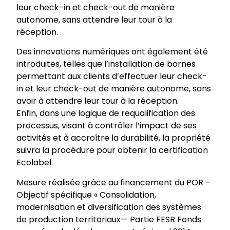
leur check-in et check-out de manière
autonome, sans attendre leur tour à la
réception.
Des innovations numériques ont également été
introduites, telles que l’installation de bornes
permettant aux clients d’effectuer leur check-
in et leur check-out de manière autonome, sans
avoir à attendre leur tour à la réception.
Enfin, dans une logique de requalification des
processus, visant à contrôler l’impact de ses
activités et à accroître la durabilité, la propriété
suivra la procédure pour obtenir la certification
Ecolabel.
Mesure réalisée grâce au financement du POR –
Objectif spécifique « Consolidation,
modernisation et diversification des systèmes
de production territoriaux— Partie FESR Fonds