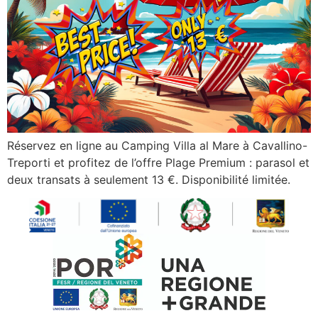
Réservez en ligne au Camping Villa al Mare à Cavallino-
Treporti et profitez de l’offre Plage Premium : parasol et
deux transats à seulement 13 €. Disponibilité limitée.