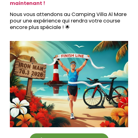
maintenant !
Nous vous attendons au Camping Villa Al Mare
pour une expérience qui rendra votre course
encore plus spéciale ! 🌟