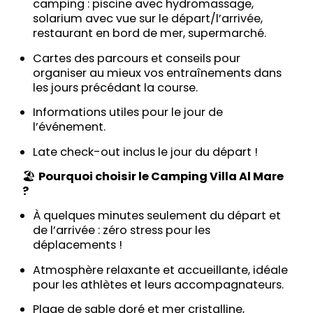
camping : piscine avec hydromassage,
solarium avec vue sur le départ/l’arrivée,
restaurant en bord de mer, supermarché.
Cartes des parcours et conseils pour
organiser au mieux vos entraînements dans
les jours précédant la course.
Informations utiles pour le jour de
l’événement.
Late check-out inclus le jour du départ !
🏖️
Pourquoi choisir le Camping Villa Al Mare
?
À quelques minutes seulement du départ et
de l’arrivée : zéro stress pour les
déplacements !
Atmosphère relaxante et accueillante, idéale
pour les athlètes et leurs accompagnateurs.
Plage de sable doré et mer cristalline,