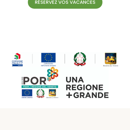
RÉSERVEZ VOS VACANCES