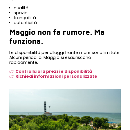
qualità
spazio
tranquillità
autenticità
Maggio non fa rumore. Ma
funziona.
Le disponibilità per alloggi fronte mare sono limitate.
Alcuni periodi di Maggio si esauriscono
rapidamente.
👉
Controlla ora prezzi e disponibilità
👉
Richiedi informazioni personalizzate