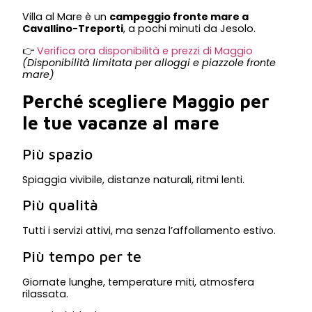
Villa al Mare è un
campeggio fronte mare a
Cavallino-Treporti
, a pochi minuti da Jesolo.
👉
Verifica ora disponibilità e prezzi di Maggio
(Disponibilità limitata per alloggi e piazzole fronte
mare)
Perché scegliere Maggio per
le tue vacanze al mare
Più spazio
Spiaggia vivibile, distanze naturali, ritmi lenti.
Più qualità
Tutti i servizi attivi, ma senza l’affollamento estivo.
Più tempo per te
Giornate lunghe, temperature miti, atmosfera
rilassata.