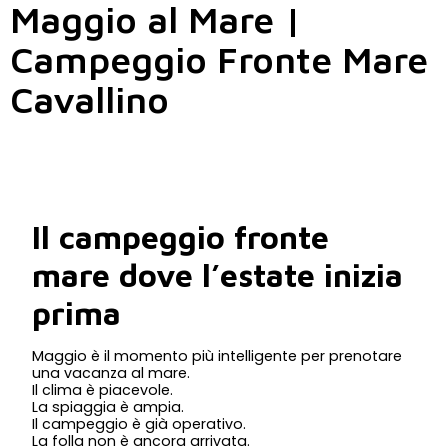
Maggio al Mare |
Campeggio Fronte Mare
Cavallino
Il campeggio fronte
mare dove l’estate inizia
prima
Maggio è il momento più intelligente per prenotare
una vacanza al mare.
Il clima è piacevole.
La spiaggia è ampia.
Il campeggio è già operativo.
La folla non è ancora arrivata.