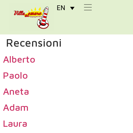
EN
Recensioni
Alberto
Paolo
Aneta
Adam
Laura