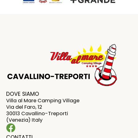
DOVE SIAMO
Villa al Mare Camping Village
Via del Faro, 12
30013 Cavallino-Treporti
(Venezia) Italy
CONTATTI