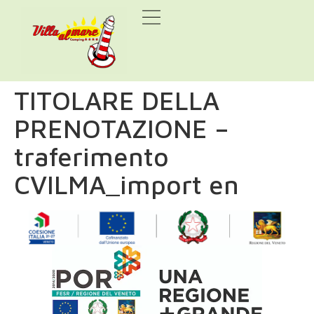
TITOLARE DELLA
PRENOTAZIONE –
traferimento
CVILMA_import en