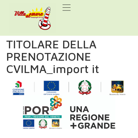
TITOLARE DELLA
PRENOTAZIONE
CVILMA_import it