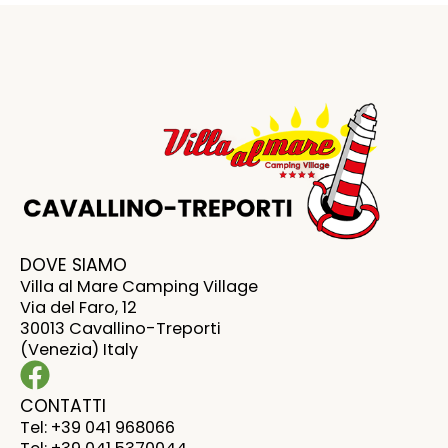
DOVE SIAMO
Villa al Mare Camping Village
Via del Faro, 12
30013 Cavallino-Treporti
(Venezia) Italy
CONTATTI
Tel: +39 041 968066