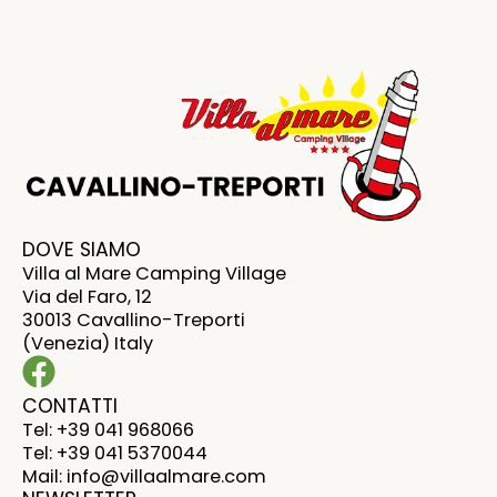
DOVE SIAMO
Villa al Mare Camping Village
Via del Faro, 12
30013 Cavallino-Treporti
(Venezia) Italy
CONTATTI
Tel: +39 041 968066
Tel: +39 041 5370044
Mail: info@villaalmare.com