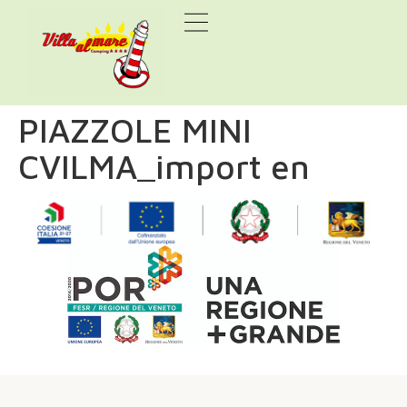
PIAZZOLE MINI
CVILMA_import en