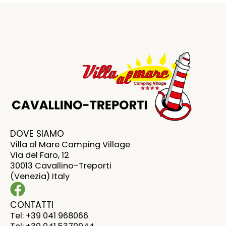
DOVE SIAMO
Villa al Mare Camping Village
Via del Faro, 12
30013 Cavallino-Treporti
(Venezia) Italy
CONTATTI
Tel: +39 041 968066