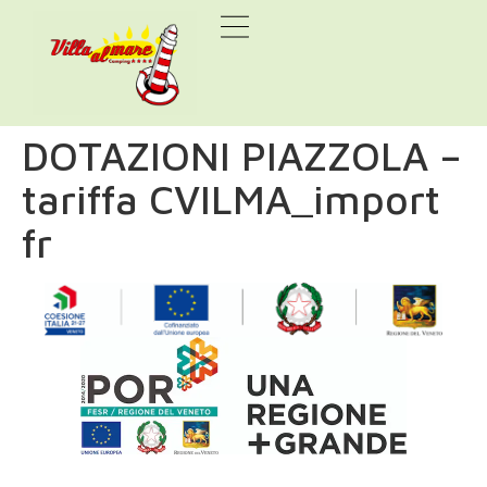
DOTAZIONI PIAZZOLA –
tariffa CVILMA_import
fr