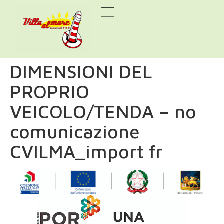
DIMENSIONI DEL
PROPRIO
VEICOLO/TENDA – no
comunicazione
CVILMA_import fr