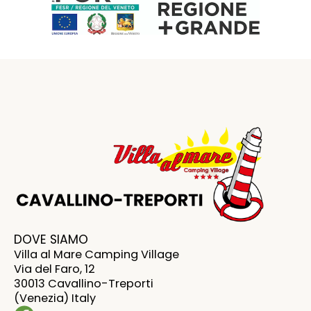
DOVE SIAMO
Villa al Mare Camping Village
Via del Faro, 12
30013 Cavallino-Treporti
(Venezia) Italy