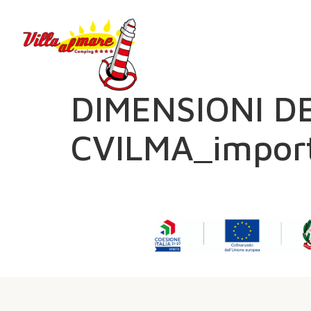
DIMENSIONI D
CVILMA_impor