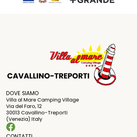
DOVE SIAMO
Villa al Mare Camping Village
Via del Faro, 12
30013 Cavallino-Treporti
(Venezia) Italy
CONTATTI