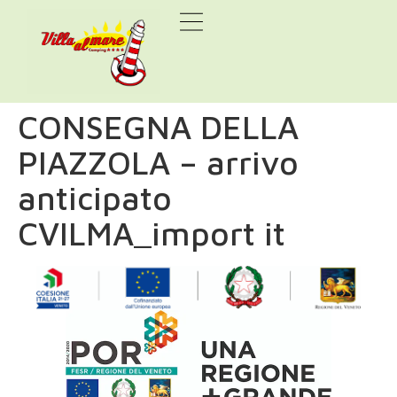
CONSEGNA DELLA
PIAZZOLA – arrivo
anticipato
CVILMA_import it