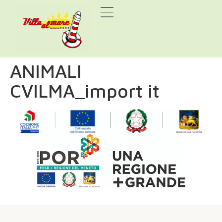
ANIMALI
CVILMA_import it