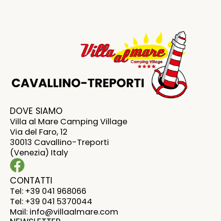
DOVE SIAMO
Villa al Mare Camping Village
Via del Faro, 12
30013 Cavallino-Treporti
(Venezia) Italy
CONTATTI
Tel: +39 041 968066
Tel: +39 041 5370044
Mail: info@villaalmare.com