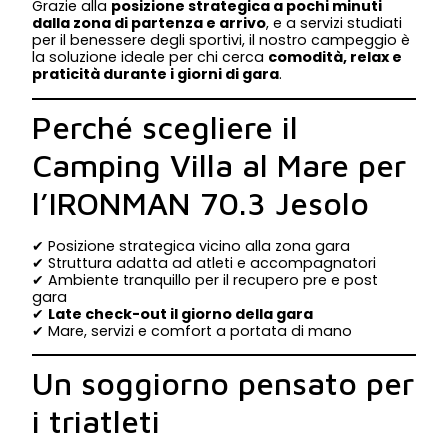
Grazie alla
posizione strategica a pochi minuti
dalla zona di partenza e arrivo
, e a servizi studiati
per il benessere degli sportivi, il nostro campeggio è
la soluzione ideale per chi cerca
comodità, relax e
praticità durante i giorni di gara
.
Perché scegliere il
Camping Villa al Mare per
l’IRONMAN 70.3 Jesolo
✔ Posizione strategica vicino alla zona gara
✔ Struttura adatta ad atleti e accompagnatori
✔ Ambiente tranquillo per il recupero pre e post
gara
✔
Late check-out il giorno della gara
✔ Mare, servizi e comfort a portata di mano
Un soggiorno pensato per
i triatleti